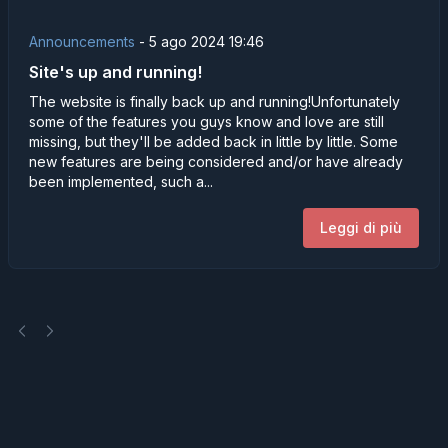
Announcements
-
5 ago 2024 19:46
Site's up and running!
The website is finally back up and running!Unfortunately
some of the features you guys know and love are still
missing, but they'll be added back in little by little. Some
new features are being considered and/or have already
been implemented, such a...
Leggi di più