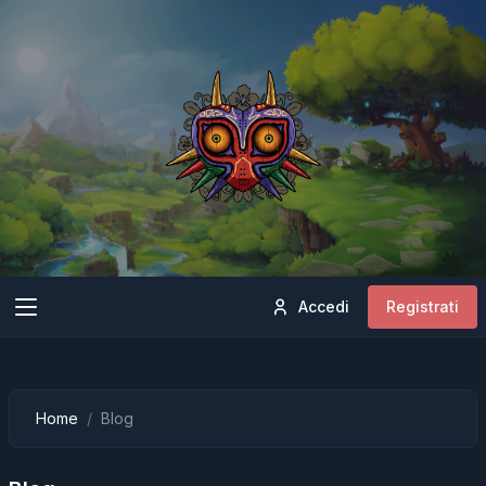
Accedi
Registrati
Home
Blog