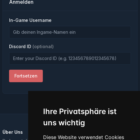
Anmelden
In-Game Username
Discord ID
(optional)
Fortsetzen
Ihre Privatsphäre ist
uns wichtig
Über Uns
Diese Website verwendet Cookies