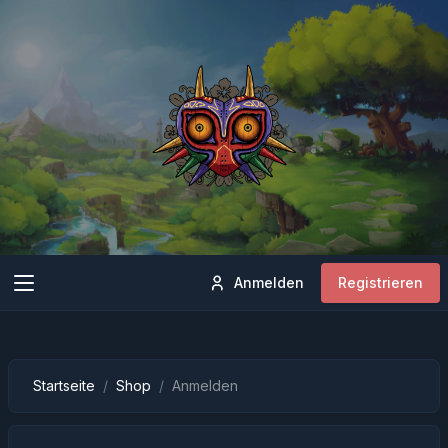
Anmelden
Registrieren
Startseite
Shop
Anmelden