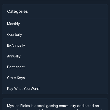
Catégories
Monthly
Quarterly
Bi-Annually
Annually
Permanent
Crate Keys
Pay What You Want!
Mystian Fields is a small gaming community dedicated on