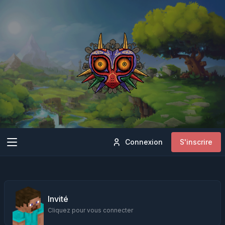
Connexion
S'inscrire
Invité
Cliquez pour vous connecter