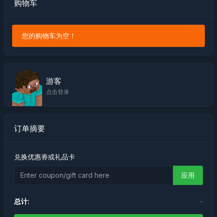
购物车
您的购物车为空！
游客
点击登录
订单摘要
兑换优惠券或礼品卡
应用
总计:
-