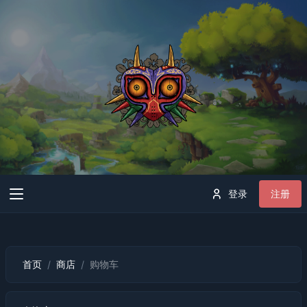
登录
注册
首页
商店
购物车