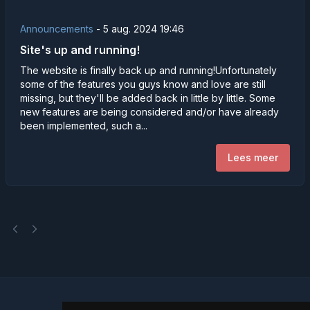
Announcements
-
5 aug. 2024 19:46
Site's up and running!
The website is finally back up and running!Unfortunately
some of the features you guys know and love are still
missing, but they'll be added back in little by little. Some
new features are being considered and/or have already
been implemented, such a...
Lees meer