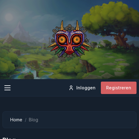
Inloggen
Registreren
Home
Blog