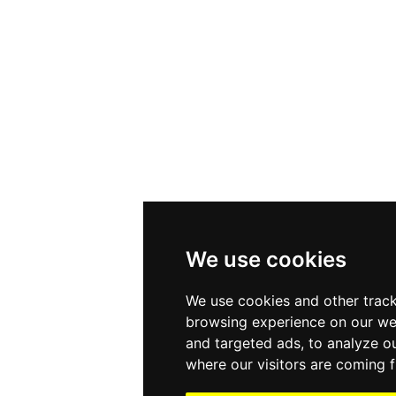
We use cookies
We use cookies and other track
browsing experience on our we
and targeted ads, to analyze ou
where our visitors are coming 