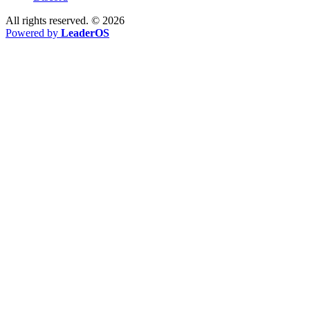
All rights reserved. © 2026
Powered by
LeaderOS